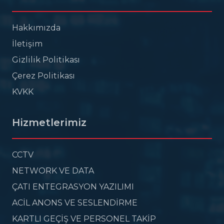
Hakkımızda
İletişim
Gizlilik Politikası
Çerez Politikası
KVKK
Hizmetlerimiz
CCTV
NETWORK VE DATA
ÇATI ENTEGRASYON YAZILIMI
ACİL ANONS VE SESLENDİRME
KARTLI GEÇİŞ VE PERSONEL TAKİP