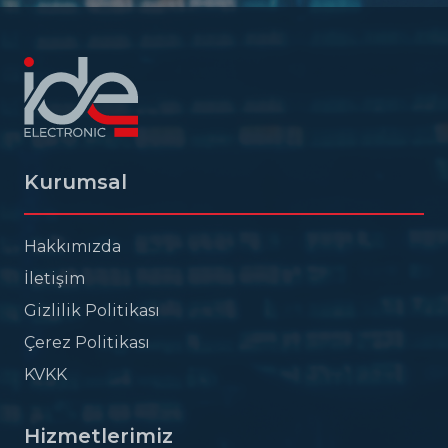
Kurumsal
Hakkımızda
İletişim
Gizlilik Politikası
Çerez Politikası
KVKK
Hizmetlerimiz