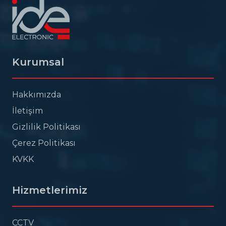
Kurumsal
Hakkımızda
İletişim
Gizlilik Politikası
Çerez Politikası
KVKK
Hizmetlerimiz
CCTV