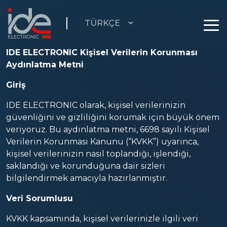
IDE ELECTRONIC Kişisel Verilerin Korunması
Aydınlatma Metni
Giriş
IDE ELECTRONIC olarak, kişisel verilerinizin
güvenliğini ve gizliliğini korumak için büyük önem
veriyoruz. Bu aydınlatma metni, 6698 sayılı Kişisel
Verilerin Korunması Kanunu (“KVKK”) uyarınca,
kişisel verilerinizin nasıl toplandığı, işlendiği,
saklandığı ve korunduğuna dair sizleri
bilgilendirmek amacıyla hazırlanmıştır.
Veri Sorumlusu
KVKK kapsamında, kişisel verilerinizle ilgili veri