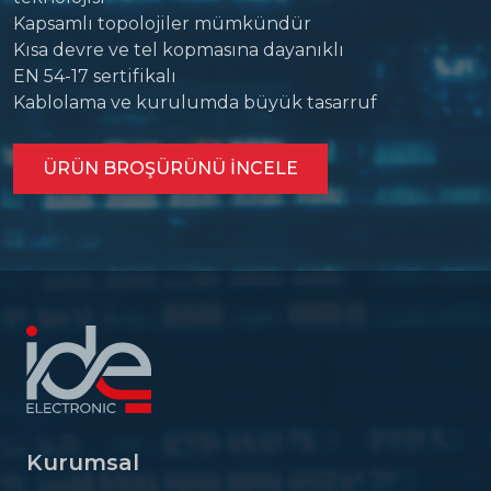
Kapsamlı topolojiler mümkündür
Kısa devre ve tel kopmasına dayanıklı
EN 54-17 sertifikalı
Kablolama ve kurulumda büyük tasarruf
ÜRÜN BROŞÜRÜNÜ INCELE
Kurumsal