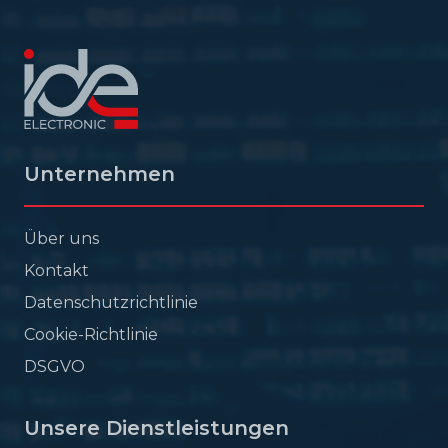
Unternehmen
Über uns
Kontakt
Datenschutzrichtlinie
Cookie-Richtlinie
DSGVO
Unsere Dienstleistungen