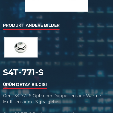
PRODUKT ANDERE BILDER
S4T-771-S
ÜRÜN DETAY BILGISI
Gent S4-771-S Optischer Doppelsensor + Wärme-
Multisensor mit Signalgeber