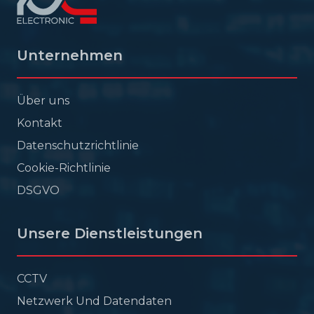
Unternehmen
Über uns
Kontakt
Datenschutzrichtlinie
Cookie-Richtlinie
DSGVO
Unsere Dienstleistungen
CCTV
Netzwerk Und Datendaten