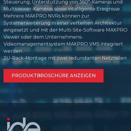
Steuerung, Unterstützung von 360°-Kameras und
Multiviewer-Kameras sowie intelligente Ereignisse
Mehrere MAXPRO NVRs können zur
Systemerweiterung in einer verteilten Architektur
eingesetzt und mit der Multi-Site-Software MAXPRO
Viewer oder dem Unternehmens-
Videomanagementsystem MAXPRO VMS integriert
werden
2U-Rack-Montage mit zwei redundanten Netzteilen
PRODUKTBROSCHÜRE ANZEIGEN