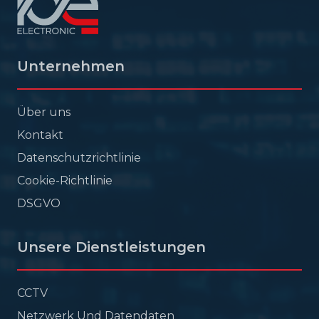
Unternehmen
Über uns
Kontakt
Datenschutzrichtlinie
Cookie-Richtlinie
DSGVO
Unsere Dienstleistungen
CCTV
Netzwerk Und Datendaten