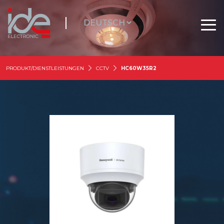
PRODUKT/DIENSTLEISTUNGEN
CCTV
HC60W35R2