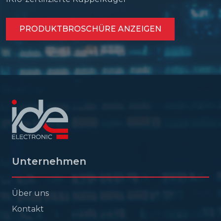
PRODUKTBROSCHÜRE ANZEIGEN
Unternehmen
Über uns
Kontakt