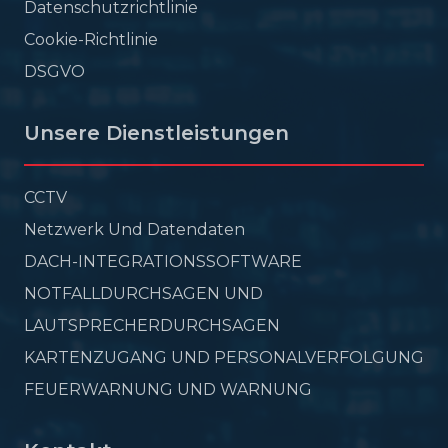
Datenschutzrichtlinie
Cookie-Richtlinie
DSGVO
Unsere Dienstleistungen
CCTV
Netzwerk Und Datendaten
DACH-INTEGRATIONSSOFTWARE
NOTFALLDURCHSAGEN UND
LAUTSPRECHERDURCHSAGEN
KARTENZUGANG UND PERSONALVERFOLGUNG
FEUERWARNUNG UND WARNUNG