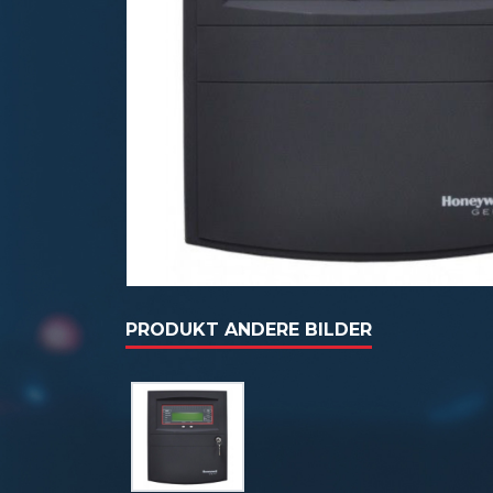
PRODUKT ANDERE BILDER