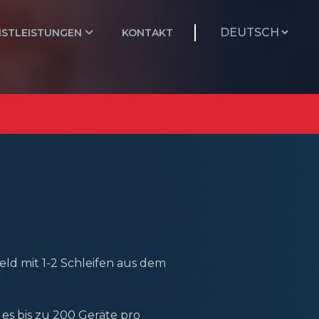
NSTLEISTUNGEN
KONTAKT
ld mit 1-2 Schleifen aus dem
s es bis zu 200 Geräte pro