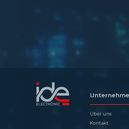
Unternehm
Über uns
Kontakt