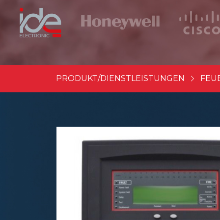
PRODUKT/DIENSTLEISTUNGEN
FEU