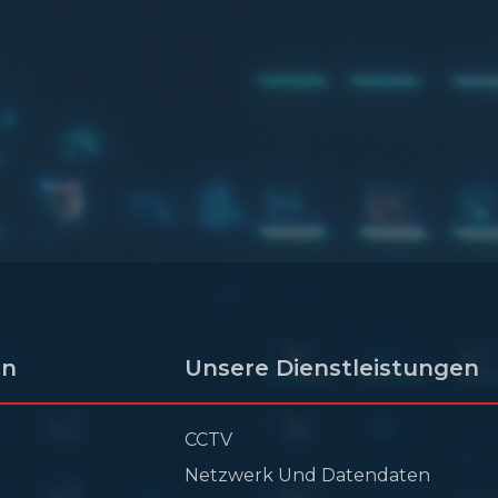
en
Unsere Dienstleistungen
CCTV
Netzwerk Und Datendaten