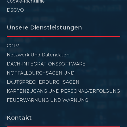
Cookie-Richtlinie
DSGVO
Unsere Dienstleistungen
CCTV
Netzwerk Und Datendaten
DACH-INTEGRATIONSSOFTWARE
NOTFALLDURCHSAGEN UND
LAUTSPRECHERDURCHSAGEN
KARTENZUGANG UND PERSONALVERFOLGUNG
FEUERWARNUNG UND WARNUNG
Kontakt