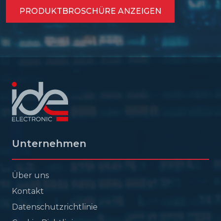
PRODUKTBROSCHÜRE ANZEIGEN
Unternehmen
Über uns
Kontakt
Datenschutzrichtlinie